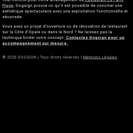
Plage
, Dogsign prouve ici qu’il est possible de concilier une
esthétique spectaculaire avec une exploitation fonctionnelle et
sécurisée.
Vous avez un projet d’ouverture ou de rénovation de restaurant
sur la Côte d’Opale ou dans le Nord ? Ne laissez pas la
technique brider votre concept.
Contactez Dogsign pour un
accompagnement sur mesure.
© 2023 DOGSIGN | Tous droits réservés |
Mentions Légales